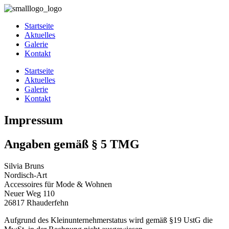
Startseite
Aktuelles
Galerie
Kontakt
Startseite
Aktuelles
Galerie
Kontakt
Impressum
Angaben gemäß § 5 TMG
Silvia Bruns
Nordisch-Art
Accessoires für Mode & Wohnen
Neuer Weg 110
26817 Rhauderfehn
Aufgrund des Kleinunternehmerstatus wird gemäß §19 UstG die